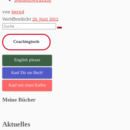
von
bernd
Veröffentlicht
26. Juni 2012
Suche
Suche
…
Coachingtools
English please
Kauf Dir ein Buch!
Kauf mir einen Kaffee
Meine Bücher
Aktuelles