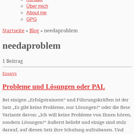
Über mich
About me
GPG
Startseite
»
Blog
»
needaproblem
needaproblem
1 Beitrag
Essays
Probleme und Lösungen oder PAL
Bei einigen „Erfolgstrainern“ und Führungskräften ist der
Satz „Es gibt keine Probleme, nur Lösungen!“ oder die fiese
Variante davon: „Ich will keine Probleme von Ihnen hören,
sondern Lösungen!“ äußerst beliebt und einige sind stolz
darauf, auf diesen Satz ihre Schulung aufzubauen. Und