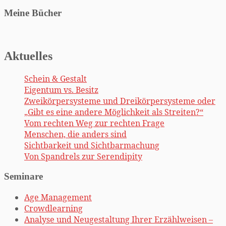
Meine Bücher
Aktuelles
Schein & Gestalt
Eigentum vs. Besitz
Zweikörpersysteme und Dreikörpersysteme oder
„Gibt es eine andere Möglichkeit als Streiten?“
Vom rechten Weg zur rechten Frage
Menschen, die anders sind
Sichtbarkeit und Sichtbarmachung
Von Spandrels zur Serendipity
Seminare
Age Management
Crowdlearning
Analyse und Neugestaltung Ihrer Erzählweisen –