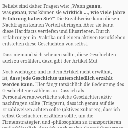
Beliebt sind daher Fragen wie: „Wann
genau
,
was
genau
, was können sie
wirklich …, wie viele Jahre
Erfahrung haben Sie?“
Die Erzählweise kann diesen
Nachfragen keinen Vorteil abringen. Aber sie kann
diese Hardfacts vertiefen und illustrieren. Durch
Erfahrungen in Praktika und einem aktiven Berufsleben
entstehen diese Geschichten von selbst.
Dass niemand sich scheuen sollte, diese Geschichten
auch zu erzählen, dazu gibt der Artikel Mut.
Noch wichtiger, und in dem Artikel nicht erwähnt,
ist,
dass jede Geschichte unterschiedlich erzählt
werden kann
. Hier fängt tatsächlich die Bedeutung des
Geschichtenerzählens an. Dass ich als
Personalverantwortliche solche Geschichten aktiv
nachfragen sollte (Triggern), dass ich genau auf die
Erzählweisen achten sollte (aktives Zuhören), dass ich
selbst Geschichten erzählen sollte, um die
Firmenstrategien und -philosophien zu transportieren