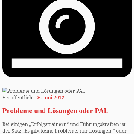
Veröffentlicht
26. Juni 2012
Probleme und Lösungen oder PAL
Bei einigen „Erfolgstrainern“ und Führungskräften ist
der Satz „Es gibt keine Probleme, nur Lösungen!“ oder