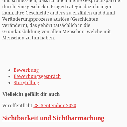
und schliesslich, dass ich auch meine Gesprächspartner
durch eine geschickte Fragestrategie dazu bringen
kann, ihre Geschichte anders zu erzählen und damit
Veränderungsprozesse auslöse (Geschichten
verändern), das gehört tatsächlich in die
Grundausbildung von allen Menschen, welche mit
Menschen zu tun haben.
Bewerbung
Bewerbungsgespräch
Storytelling
Vielleicht gefällt dir auch
Veröffentlicht
28. September 2020
Sichtbarkeit und Sichtbarmachung