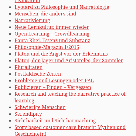
Zivilisation
Lyotard zu Philosophie und Narratologie
Menschen, die anders sind
Narrativierung
Neue Lernkultur, immer wieder
Open Learning – Crowdlearning
Panta Rhei. Essenz und Substanz
Philosophie-Magazin 1/2015
Platon und die Angst vor der Erkenntnis
Platon, der Jäger und Aristoteles, der Sammler
Pluralitäten
Postfaktische Zeiten
Probleme und Lösungen oder PAL
Publizieren – Finden – Vergessen
Research and teaching the narrative practice of
learning
Schwierige Menschen
Serendipity
Sichtbarkeit und Sichtbarmachung
Story based customer care braucht Mythen und
Geschichte(n)