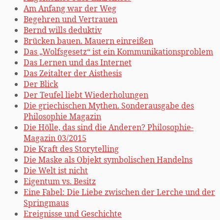
Am Anfang war der Weg
Begehren und Vertrauen
Bernd wills deduktiv
Brücken bauen. Mauern einreißen
Das „Wolfsgesetz“ ist ein Kommunikationsproblem
Das Lernen und das Internet
Das Zeitalter der Aisthesis
Der Blick
Der Teufel liebt Wiederholungen
Die griechischen Mythen. Sonderausgabe des
Philosophie Magazin
Die Hölle, das sind die Anderen? Philosophie-
Magazin 03/2015
Die Kraft des Storytelling
Die Maske als Objekt symbolischen Handelns
Die Welt ist nicht
Eigentum vs. Besitz
Eine Fabel: Die Liebe zwischen der Lerche und der
Springmaus
Ereignisse und Geschichte