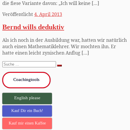
die fiese Variante davon: „Ich will keine […]
Veröffentlicht
4. April 2013
Bernd wills deduktiv
Als ich noch in der Ausbildung war, hatten wir natürlich
auch einen Mathematiklehrer. Wir mochten ihn. Er
hatte einen leicht zynischen Anflug […]
Suche
Suche
…
Coachingtools
English please
Kauf Dir ein Buch!
Kauf mir einen Kaffee