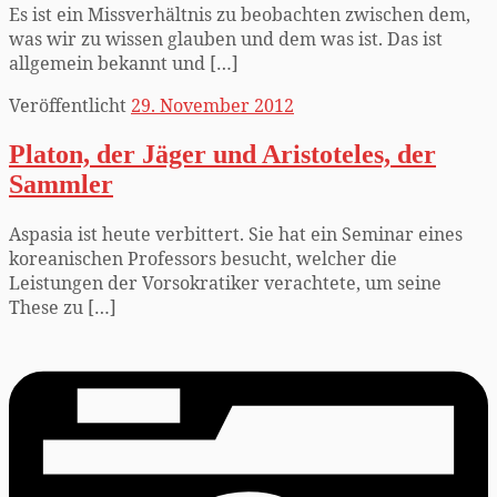
Es ist ein Missverhältnis zu beobachten zwischen dem,
was wir zu wissen glauben und dem was ist. Das ist
allgemein bekannt und […]
Veröffentlicht
29. November 2012
Platon, der Jäger und Aristoteles, der
Sammler
Aspasia ist heute verbittert. Sie hat ein Seminar eines
koreanischen Professors besucht, welcher die
Leistungen der Vorsokratiker verachtete, um seine
These zu […]