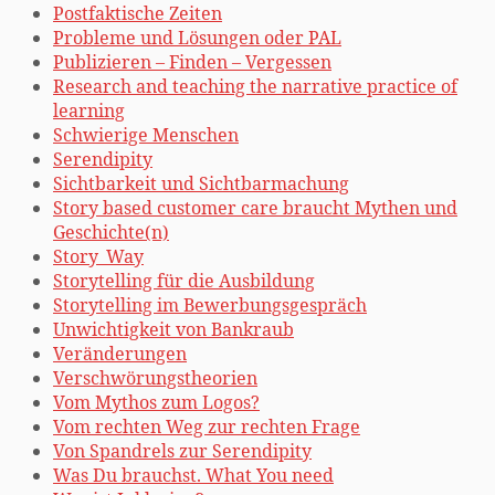
Postfaktische Zeiten
Probleme und Lösungen oder PAL
Publizieren – Finden – Vergessen
Research and teaching the narrative practice of
learning
Schwierige Menschen
Serendipity
Sichtbarkeit und Sichtbarmachung
Story based customer care braucht Mythen und
Geschichte(n)
Story_Way
Storytelling für die Ausbildung
Storytelling im Bewerbungsgespräch
Unwichtigkeit von Bankraub
Veränderungen
Verschwörungstheorien
Vom Mythos zum Logos?
Vom rechten Weg zur rechten Frage
Von Spandrels zur Serendipity
Was Du brauchst. What You need