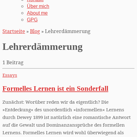
Über mich
About me
GPG
Startseite
»
Blog
»
Lehrerdämmerung
Lehrerdämmerung
1 Beitrag
Essays
Formelles Lernen ist ein Sonderfall
Zunächst: Worüber reden wir da eigentlich? Die
»Entdeckung« des unordentlich »informellen« Lernens
durch Dewey 1899 ist natürlich eine romantische Antwort
auf die Gewalt und Dominanzansprüche des formellen
Lernens. Formelles Lernen wird wohl überwiegend als