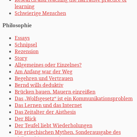
learning
Schwierige Menschen
Philosophie
Essays
Schnipsel
Rezension
Story
Allgemeines oder Einzelnes?
Am Anfang war der Weg
Begehren und Vertrauen
Bernd wills deduktiv
Brücken bauen. Mauern einreißen
Das „Wolfsgesetz“ ist ein Kommunikationsproblem
Das Lernen und das Internet
Das Zeitalter der Aisthesis
Der Blick
Der Teufel liebt Wiederholungen
Die griechischen Mythen. Sonderausgabe des